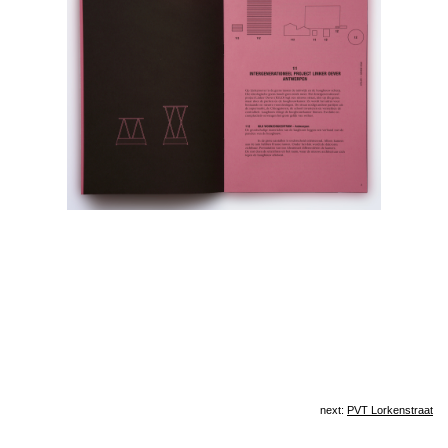
next:
PVT Lorkenstraat